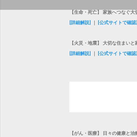
【生命・死亡】 家族へつなぐ大
[詳細解説]
｜
[公式サイトで確認
【火災・地震】 大切な住まいと
[詳細解説]
｜
[公式サイトで確認
【がん・医療】 日々の健康と治