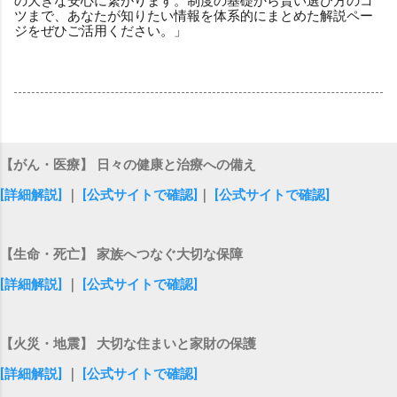
の大きな安心に繋がります。制度の基礎から賢い選び方のコ
ツまで、あなたが知りたい情報を体系的にまとめた解説ペー
ジをぜひご活用ください。」
【がん・医療】 日々の健康と治療への備え
[詳細解説]
｜
[公式サイトで確認]
｜
[公式サイトで確認]
【生命・死亡】 家族へつなぐ大切な保障
[詳細解説]
｜
[公式サイトで確認]
【火災・地震】 大切な住まいと家財の保護
[詳細解説]
｜
[公式サイトで確認]