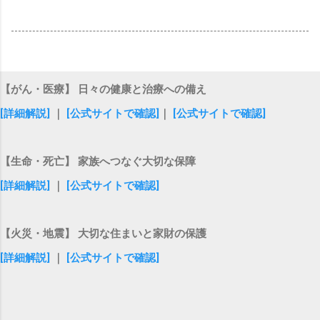
【がん・医療】 日々の健康と治療への備え
[詳細解説]
｜
[公式サイトで確認]
｜
[公式サイトで確認]
【生命・死亡】 家族へつなぐ大切な保障
[詳細解説]
｜
[公式サイトで確認]
【火災・地震】 大切な住まいと家財の保護
[詳細解説]
｜
[公式サイトで確認]