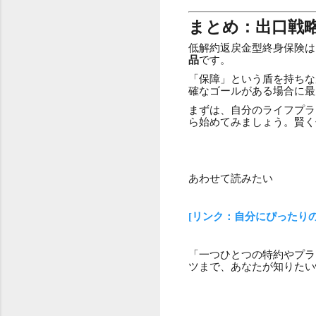
まとめ：出口戦
低解約返戻金型終身保険は
品
です。
「保障」という盾を持ちな
確なゴールがある場合に最
まずは、自分のライフプラ
ら始めてみましょう。賢く
あわせて読みたい
[リンク：自分にぴったり
「一つひとつの特約やプラ
ツまで、あなたが知りたい