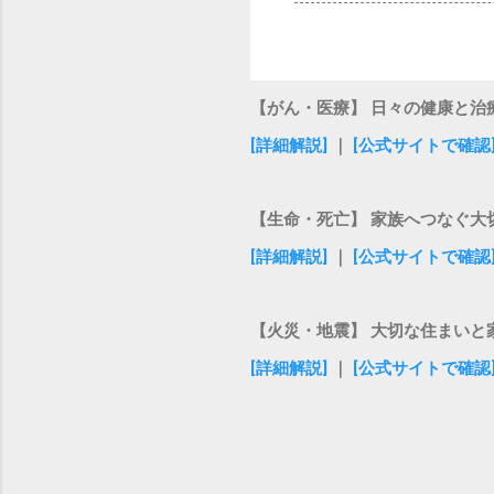
【がん・医療】 日々の健康と治
[詳細解説]
｜
[公式サイトで確認
【生命・死亡】 家族へつなぐ大
[詳細解説]
｜
[公式サイトで確認
【火災・地震】 大切な住まいと
[詳細解説]
｜
[公式サイトで確認