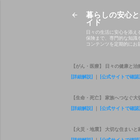
暮らしの安心と
イド
日々の生活に安心を添え
保険まで、専門的な知識
コンテンツを定期的にお
【がん・医療】 日々の健康と治
[詳細解説]
｜
[公式サイトで確認
【生命・死亡】 家族へつなぐ大
[詳細解説]
｜
[公式サイトで確認
【火災・地震】 大切な住まいと