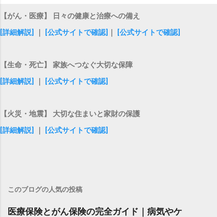
【がん・医療】 日々の健康と治療への備え
[詳細解説]
｜
[公式サイトで確認]
｜
[公式サイトで確認]
【生命・死亡】 家族へつなぐ大切な保障
[詳細解説]
｜
[公式サイトで確認]
【火災・地震】 大切な住まいと家財の保護
[詳細解説]
｜
[公式サイトで確認]
このブログの人気の投稿
医療保険とがん保険の完全ガイド｜病気やケ