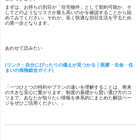
まずは、お持ちの別荘が「住宅物件」として契約可能か、そ
してどのようなリスクが最も高いのかを確認することから始
めてみてください。それが、長く快適な別荘生活を守るため
の第一歩となります。
あわせて読みたい
[リンク：自分にぴったりの備えが見つかる｜医療・生命・住
まいの保険総合ガイド]
「一つひとつの特約やプランの違いを理解することは、将来
の大きな安心に繋がります。制度の基礎から賢い選び方のコ
ツまで、あなたが知りたい情報を体系的にまとめた解説ペー
ジをぜひご活用ください。」