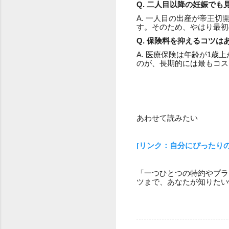
Q. 二人目以降の妊娠で
A. 一人目の出産が帝王
す。そのため、やはり最初
Q. 保険料を抑えるコツは
A. 医療保険は年齢が1
のが、長期的には最もコス
あわせて読みたい
[リンク：自分にぴったり
「一つひとつの特約やプラ
ツまで、あなたが知りたい