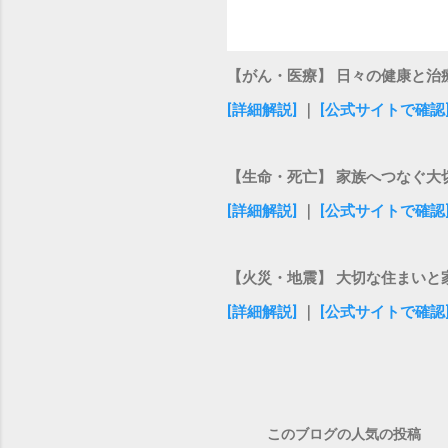
【がん・医療】 日々の健康と治
[詳細解説]
｜
[公式サイトで確認
【生命・死亡】 家族へつなぐ大
[詳細解説]
｜
[公式サイトで確認
【火災・地震】 大切な住まいと
[詳細解説]
｜
[公式サイトで確認
このブログの人気の投稿