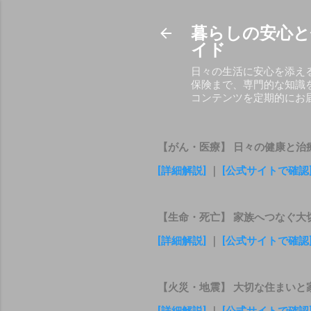
暮らしの安心と
イド
日々の生活に安心を添え
保険まで、専門的な知識
コンテンツを定期的にお
【がん・医療】 日々の健康と治
[詳細解説]
｜
[公式サイトで確認
【生命・死亡】 家族へつなぐ大
[詳細解説]
｜
[公式サイトで確認
【火災・地震】 大切な住まいと