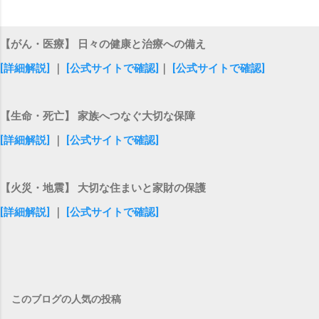
【がん・医療】 日々の健康と治療への備え
[詳細解説]
｜
[公式サイトで確認]
｜
[公式サイトで確認]
【生命・死亡】 家族へつなぐ大切な保障
[詳細解説]
｜
[公式サイトで確認]
【火災・地震】 大切な住まいと家財の保護
[詳細解説]
｜
[公式サイトで確認]
このブログの人気の投稿