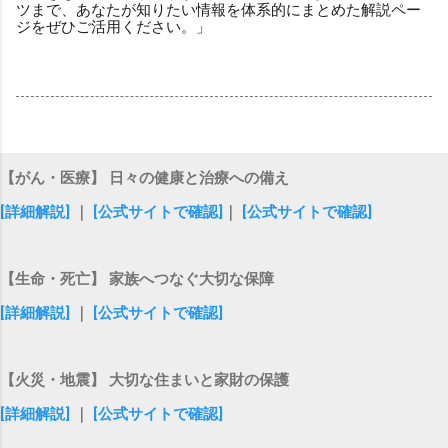
ツまで、あなたが知りたい情報を体系的にまとめた解説ペー
ジをぜひご活用ください。」
【がん・医療】 日々の健康と治療への備え
[詳細解説]
｜
[公式サイトで確認]
｜
[公式サイトで確認]
【生命・死亡】 家族へつなぐ大切な保障
[詳細解説]
｜
[公式サイトで確認]
【火災・地震】 大切な住まいと家財の保護
[詳細解説]
｜
[公式サイトで確認]